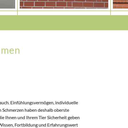
ommen
 auch. Einfühlungsvermögen, individuelle
n Schmerzen haben deshalb oberste
 die Ihnen und Ihrem Tier Sicherheit geben
 Wissen, Fortbildung und Erfahrungswert