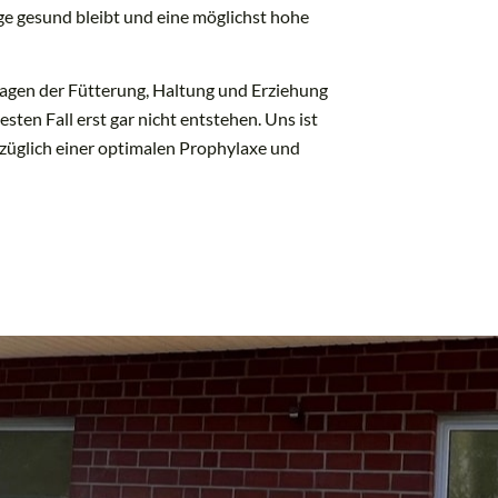
nge gesund bleibt und eine möglichst hohe
ragen der Fütterung, Haltung und Erziehung
sten Fall erst gar nicht entstehen. Uns ist
bezüglich einer optimalen Prophylaxe und