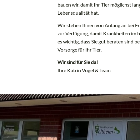
bauen wir, damit Ihr Tier möglichst la
Lebensqualität hat.
Wir stehen Ihnen von Anfang an bei F
zur Verfügung, damit Krankheiten im be
es wichtig, dass Sie gut beraten sind 
Vorsorge für Ihr Tier.
Wir sind für Sie da!
Ihre Katrin Vogel & Team