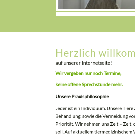
Herzlich willk
auf unserer Internetseite!
Wir vergeben nur noch Termine,
keine offene Sprechstunde mehr.
Unsere Praxisphilosophie
Jeder ist ein Individuum. Unsere Tiere
Behandlung, sowie die Vermeidung vo
Priorität. Wir nehmen uns Zeit – Zeit,
soll. Auf aktuellem tiermedizinischem