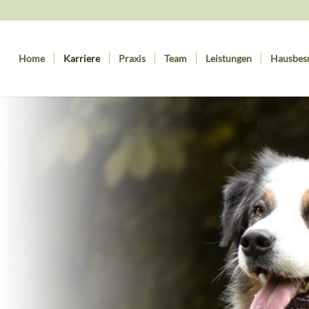
Home
Karriere
Praxis
Team
Leistungen
Hausbes